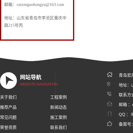
邮箱：cuixinguohongyu@163.com
地址：山东省青岛市李沧区重庆中
路215号丙
青岛宏
网站导航
WEBSITE NAVIGATION
地址：
联系方式
关于我们
工程案例
邮箱 ：c
推荐产品
新闻动态
QQ ：
常见问题
施工案例
备案号
荣誉资质
联系我们