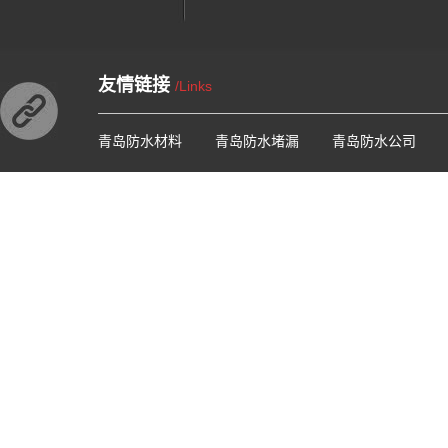
友情链接
/Links
青岛防水材料
青岛防水堵漏
青岛防水公司