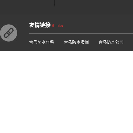
友情链接
/Links
青岛防水材料
青岛防水堵漏
青岛防水公司