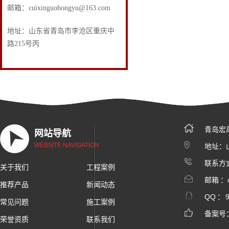
邮箱：cuixinguohongyu@163.com
地址：山东省青岛市李沧区重庆中
路215号丙
青岛宏
网站导航
WEBSITE NAVIGATION
地址：
联系方式
关于我们
工程案例
邮箱 ：c
推荐产品
新闻动态
QQ ：
常见问题
施工案例
备案号
荣誉资质
联系我们