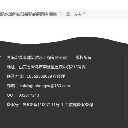
用防水涂料应该提防的问题有哪些
下一篇：没有了！
青岛宏禹泰建筑防水工程有限公司
版权所有
地址：山东省青岛市李沧区重庆中路215号丙
联系方式：18562568829 崔经理
邮箱 ：cuixinguohongyu@163.com
QQ ：
992977243
备案号：
鲁ICP备11007111号-1
工信部备案查询