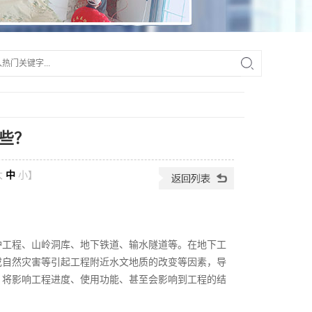
些？
大
中
小
】
护工程、山岭洞库、地下铁道、输水隧道等。在地下工
或自然灾害等引起工程附近水文地质的改变等因素，导
，将影响工程进度、使用功能、甚至会影响到工程的结