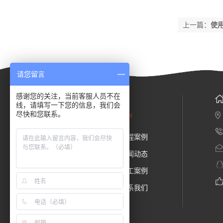
上一篇：
使
请您留言
感谢您的关注，当前客服人员不在
网站导航
线，请填写一下您的信息，我们会
尽快和您联系。
WEBSITE NAVIGATION
关于我们
工程案例
推荐产品
新闻动态
常见问题
施工案例
荣誉资质
联系我们