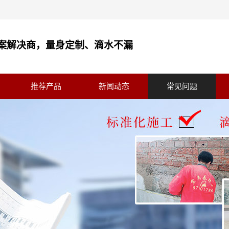
案解决商，量身定制、滴水不漏
推荐产品
新闻动态
常见问题