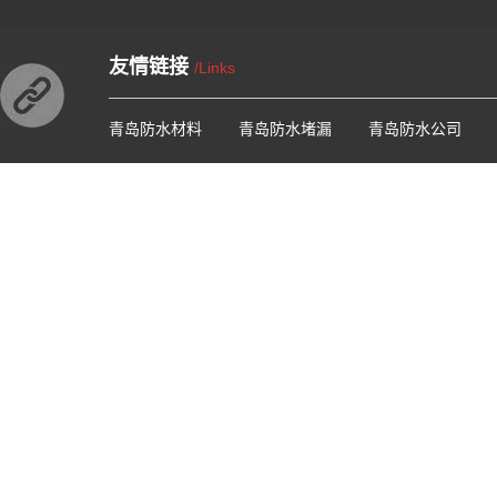
友情链接
/Links
青岛防水材料
青岛防水堵漏
青岛防水公司