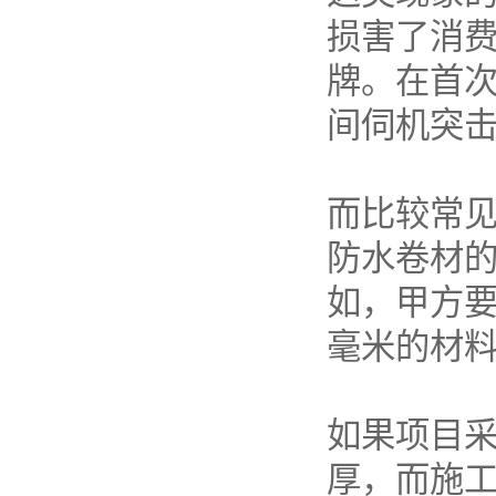
损害了消
牌。在首
间伺机突
而比较常见
防水卷材
如，甲方要
毫米的材
如果项目采
厚，而施工