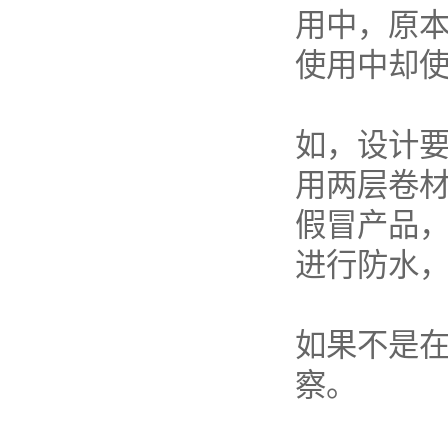
用中，原
使用中却
如，设计要
用两层卷
假冒产品
进行防水
如果不是
察。