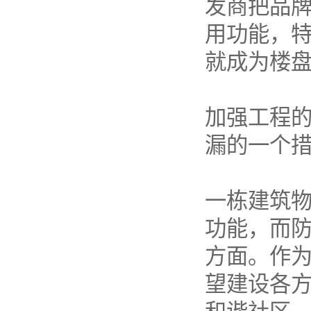
发商把品
用功能，
就成为楼
加强工程
漏的一个
一栋建筑
功能，而
方面。作
望建设各