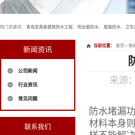
热门关键词：
青岛宏禹泰建筑防水工程
、
阳台窗防水
、
屋面防水
、
卫生
当前位置：
首页
»
新
新闻资讯
公司新闻
来源
行业资讯
常见问题
防水堵漏
材料本身
联系我们