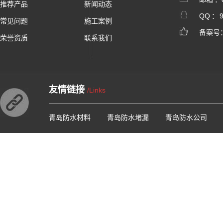
推荐产品
新闻动态
QQ ：
常见问题
施工案例
备案号
荣誉资质
联系我们
友情链接
/Links
青岛防水材料
青岛防水堵漏
青岛防水公司