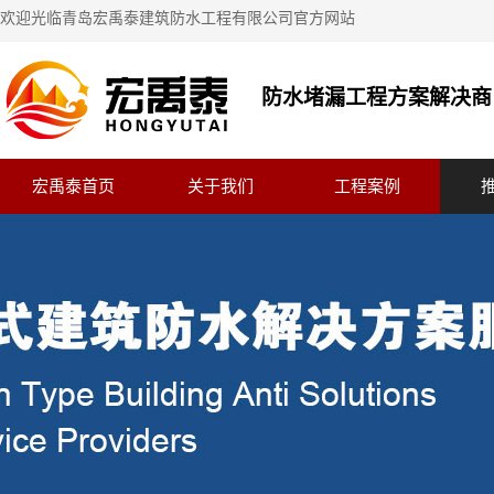
欢迎光临青岛宏禹泰建筑防水工程有限公司官方网站
防水堵漏工程方案解决商
宏禹泰首页
关于我们
工程案例