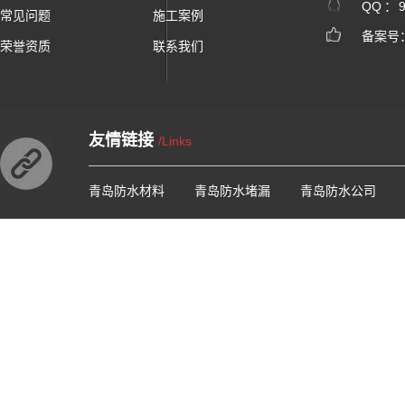
QQ ：
常见问题
施工案例
备案号
荣誉资质
联系我们
友情链接
/Links
青岛防水材料
青岛防水堵漏
青岛防水公司