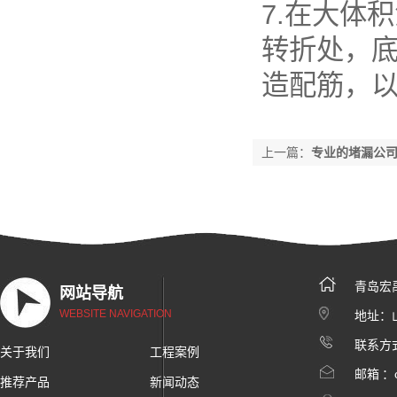
7.在大体
转折处，
造配筋，
上一篇：
专业的堵漏公司
青岛宏
网站导航
WEBSITE NAVIGATION
地址：
联系方式
关于我们
工程案例
邮箱 ：c
推荐产品
新闻动态