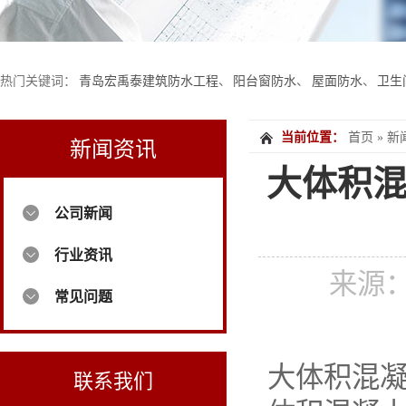
热门关键词：
青岛宏禹泰建筑防水工程
、
阳台窗防水
、
屋面防水
、
卫生
当前位置：
首页
»
新
新闻资讯
大体积
公司新闻
行业资讯
来源
常见问题
大体积混凝
联系我们