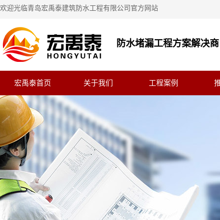
欢迎光临青岛宏禹泰建筑防水工程有限公司官方网站
防水堵漏工程方案解决商
宏禹泰首页
关于我们
工程案例