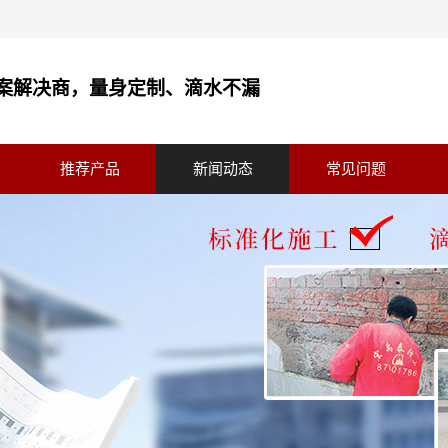
案解决商，量身定制、滴水不漏
推荐产品
新闻动态
常见问题